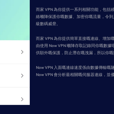
Now VPN
題，為自己提供安全穩定