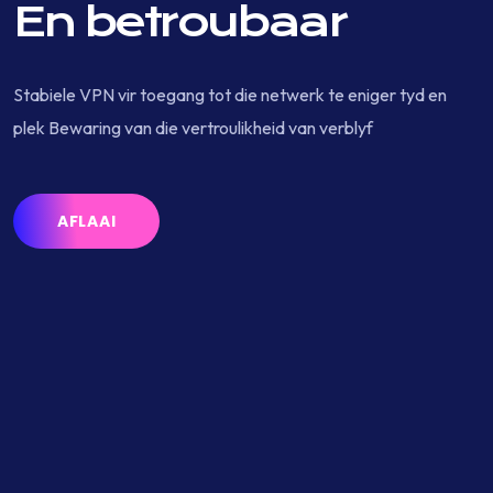
En betroubaar
Stabiele VPN vir toegang tot die netwerk te eniger tyd en
plek Bewaring van die vertroulikheid van verblyf
AFLAAI